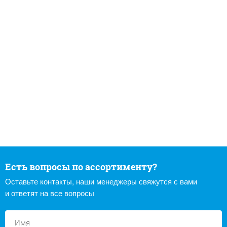
Есть вопросы по ассортименту?
Оставьте контакты, наши менеджеры свяжутся с вами
и ответят на все вопросы