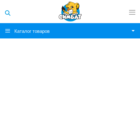
Каталог товаров