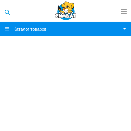
Каталог товаров