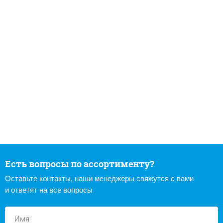
Есть вопросы по ассортименту?
Оставьте контакты, наши менеджеры свяжутся с вами
и ответят на все вопросы