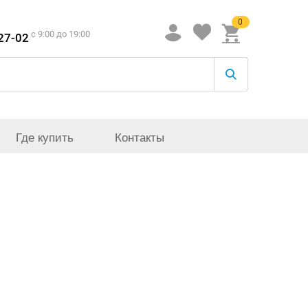
0
c 9:00 до 19:00
-27-02
Где купить
Контакты