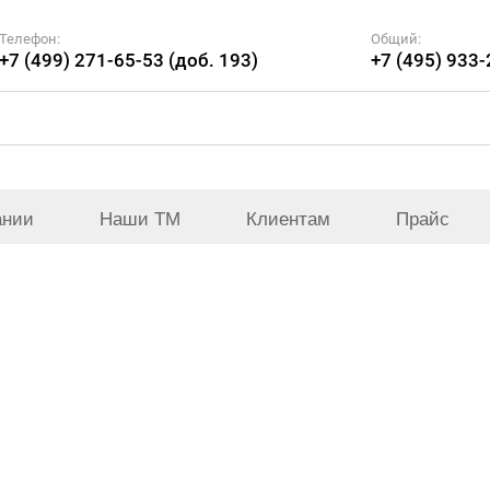
Телефон:
Общий:
+7 (499) 271-65-53 (доб. 193)
+7 (495) 933
ании
Наши ТМ
Клиентам
Прайс