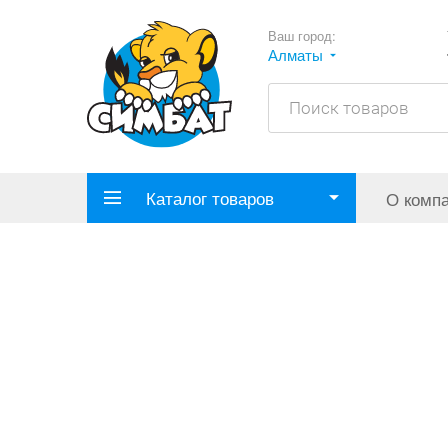
Ваш город:
Алматы
Каталог товаров
О комп