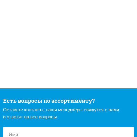
Есть вопросы по ассортименту?
Оставьте контакты, наши менеджеры свяжутся с вами
и ответят на все вопросы