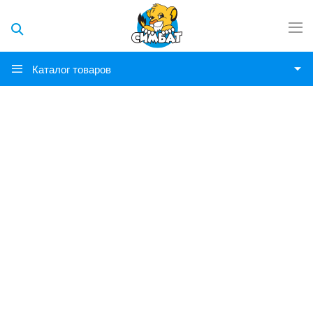
Каталог товаров