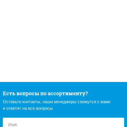
Есть вопросы по ассортименту?
Оставьте контакты, наши менеджеры свяжутся с вами
и ответят на все вопросы