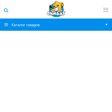
Каталог товаров