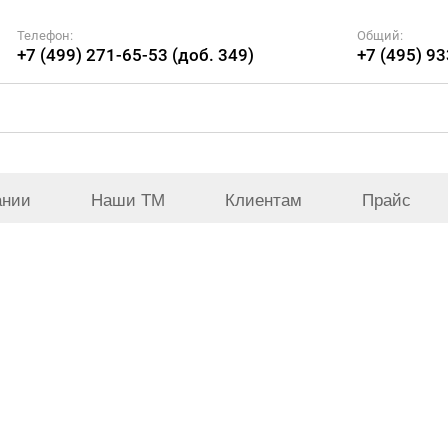
Телефон:
Общий:
+7 (499) 271-65-53 (доб. 349)
+7 (495) 9
ании
Наши ТМ
Клиентам
Прайс