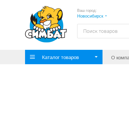
Ваш город:
Новосибирск
Каталог товаров
О комп