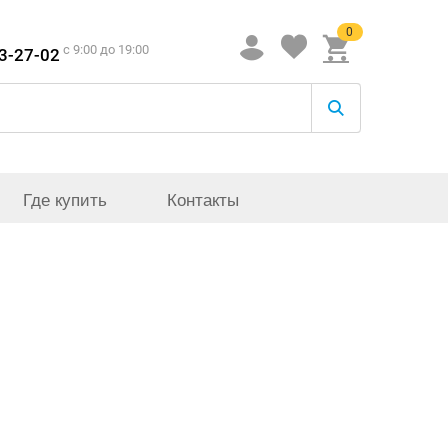
0
c 9:00 до 19:00
33-27-02
Где купить
Контакты