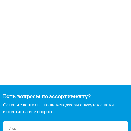
Есть вопросы по ассортименту?
Оставьте контакты, наши менеджеры свяжутся с вами
и ответят на все вопросы