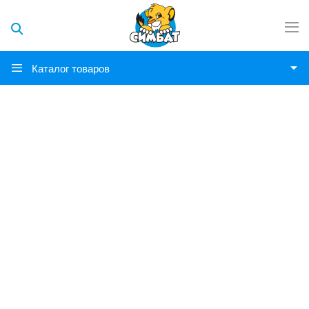
Каталог товаров