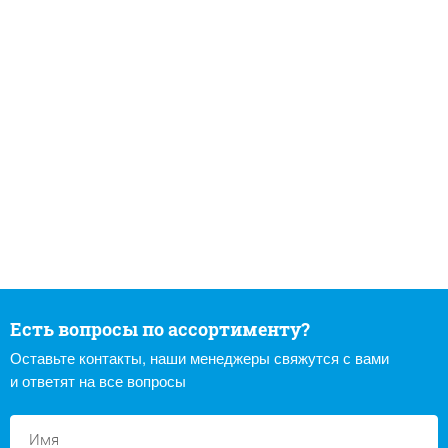
Есть вопросы по ассортименту?
Оставьте контакты, наши менеджеры свяжутся с вами
и ответят на все вопросы