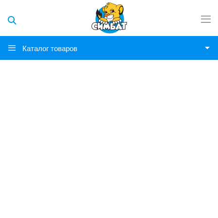
Каталог товаров