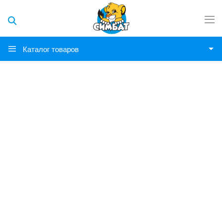
Каталог товаров