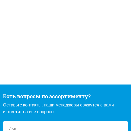
Есть вопросы по ассортименту?
Оставьте контакты, наши менеджеры свяжутся с вами
и ответят на все вопросы