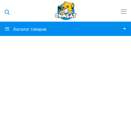
Каталог товаров