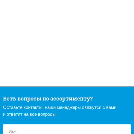
Есть вопросы по ассортименту?
Оставьте контакты, наши менеджеры свяжутся с вами
и ответят на все вопросы