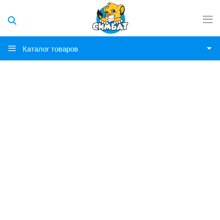
Каталог товаров