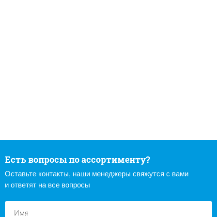
Есть вопросы по ассортименту?
Оставьте контакты, наши менеджеры свяжутся с вами
и ответят на все вопросы