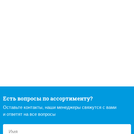
Есть вопросы по ассортименту?
Оставьте контакты, наши менеджеры свяжутся с вами
и ответят на все вопросы