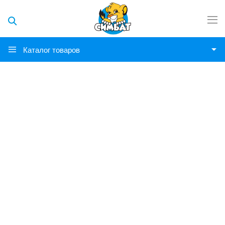
Каталог товаров