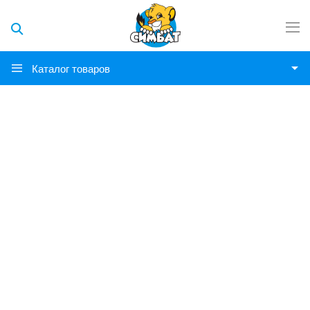
Каталог товаров