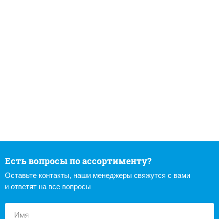
Есть вопросы по ассортименту?
Оставьте контакты, наши менеджеры свяжутся с вами
и ответят на все вопросы