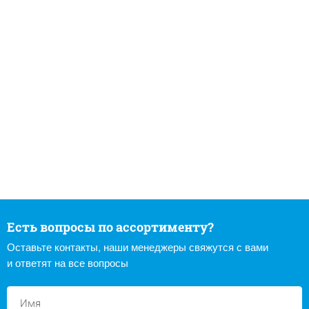
Есть вопросы по ассортименту?
Оставьте контакты, наши менеджеры свяжутся с вами
и ответят на все вопросы