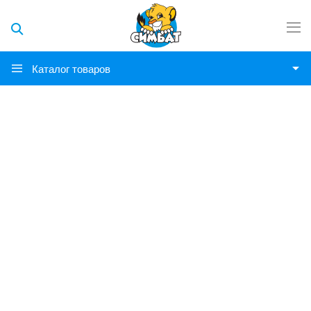
Каталог товаров