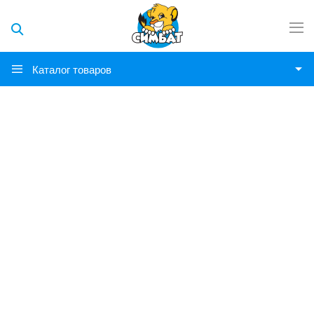
Каталог товаров