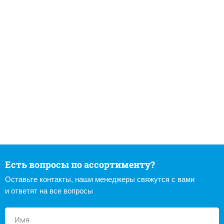
Есть вопросы по ассортименту?
Оставьте контакты, наши менеджеры свяжутся с вами
и ответят на все вопросы