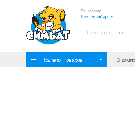
Ваш город:
Екатеринбург
Каталог товаров
О комп