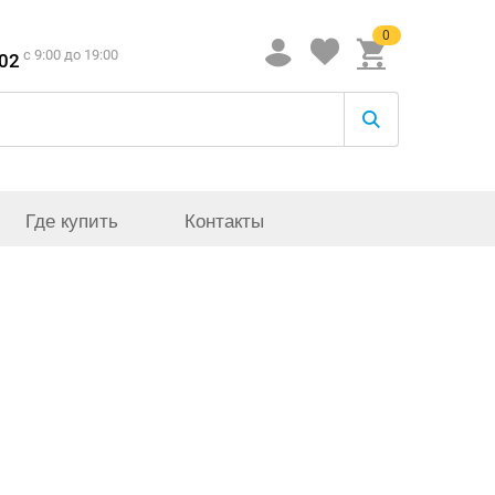
0
c 9:00 до 19:00
-02
Где купить
Контакты