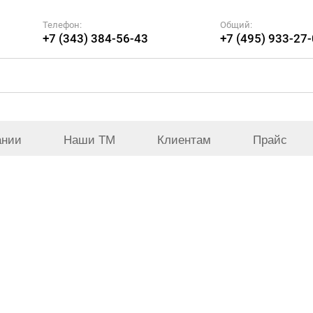
Телефон:
Общий:
+7 (343) 384-56-43
+7 (495) 933-27
ании
Наши ТМ
Клиентам
Прайс