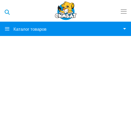
Каталог товаров