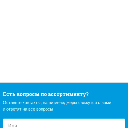
Есть вопросы по ассортименту?
Оставьте контакты, наши менеджеры свяжутся с вами
и ответят на все вопросы