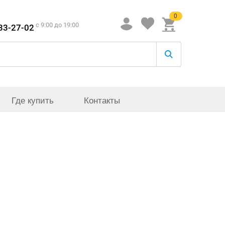
0
c 9:00 до 19:00
933-27-02
Где купить
Контакты