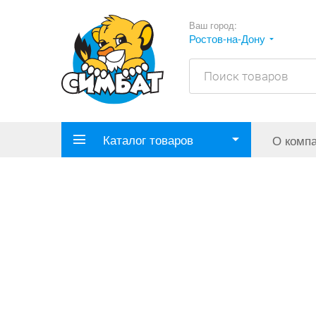
Ваш город:
Ростов-на-Дону
Каталог товаров
О комп