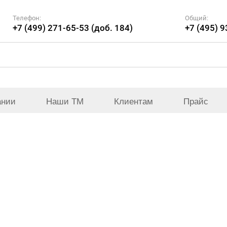
Телефон:
Общий:
+7 (499) 271-65-53 (доб. 184)
+7 (495) 
ании
Наши ТМ
Клиентам
Прайс