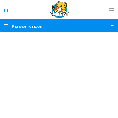
Каталог товаров