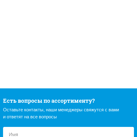
Есть вопросы по ассортименту?
Оставьте контакты, наши менеджеры свяжутся с вами
и ответят на все вопросы