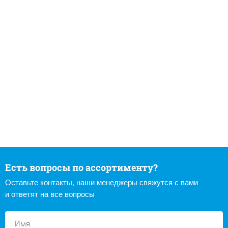
Есть вопросы по ассортименту?
Оставьте контакты, наши менеджеры свяжутся с вами
и ответят на все вопросы