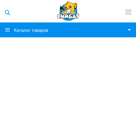
Каталог товаров