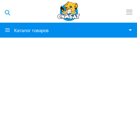
Каталог товаров