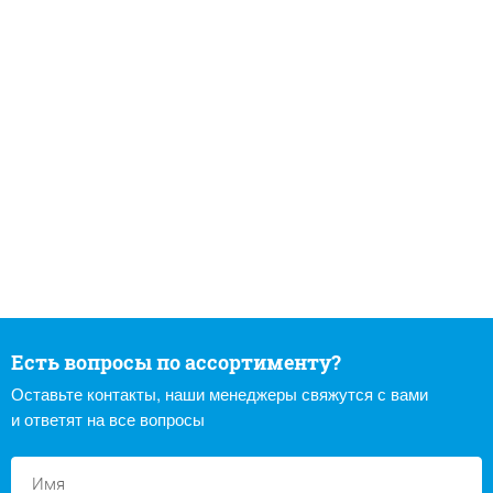
Есть вопросы по ассортименту?
Оставьте контакты, наши менеджеры свяжутся с вами
и ответят на все вопросы