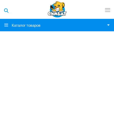
Каталог товаров