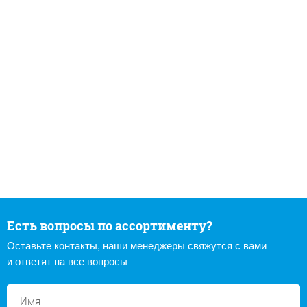
Есть вопросы по ассортименту?
Оставьте контакты, наши менеджеры свяжутся с вами
и ответят на все вопросы