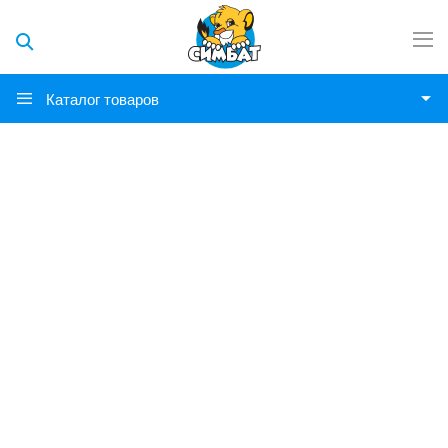
Каталог товаров