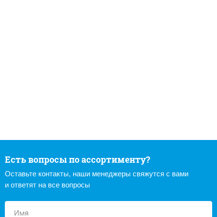
Есть вопросы по ассортименту?
Оставьте контакты, наши менеджеры свяжутся с вами
и ответят на все вопросы