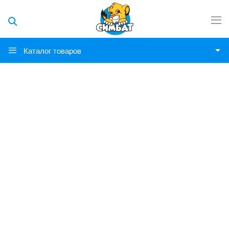
Каталог товаров