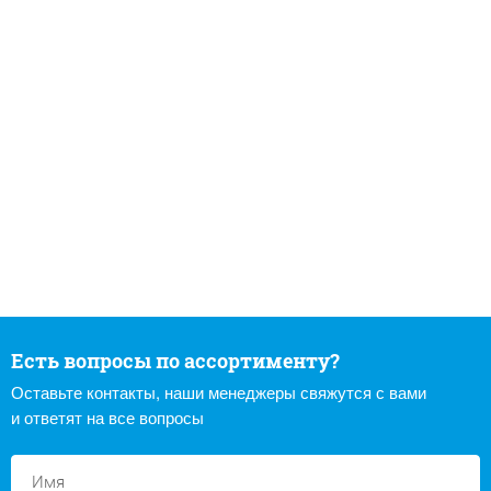
Есть вопросы по ассортименту?
Оставьте контакты, наши менеджеры свяжутся с вами
и ответят на все вопросы