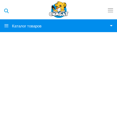
Каталог товаров