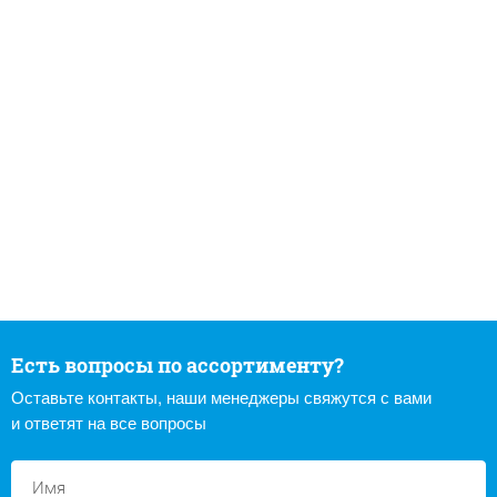
Есть вопросы по ассортименту?
Оставьте контакты, наши менеджеры свяжутся с вами
и ответят на все вопросы