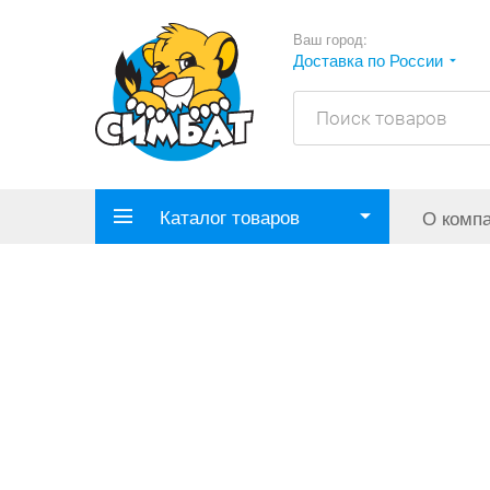
Ваш город:
Доставка по России
Каталог товаров
О комп