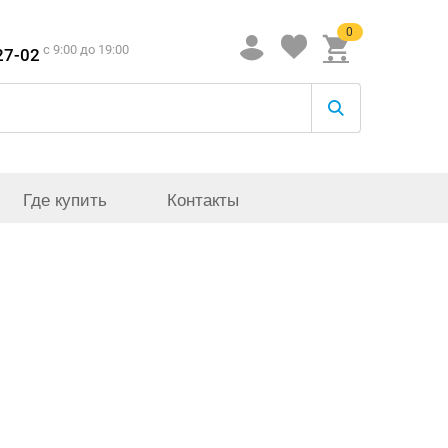
0
c 9:00 до 19:00
27-02
Где купить
Контакты