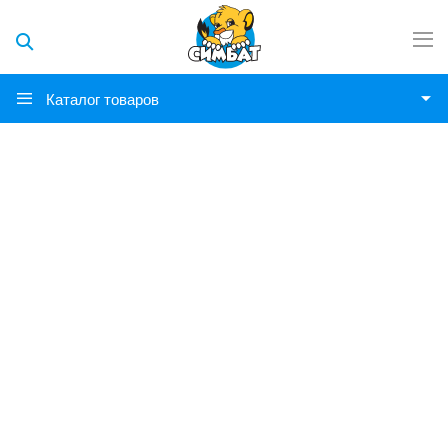
Каталог товаров