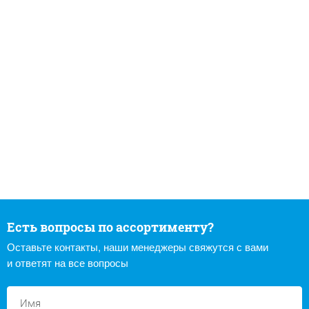
Есть вопросы по ассортименту?
Оставьте контакты, наши менеджеры свяжутся с вами
и ответят на все вопросы