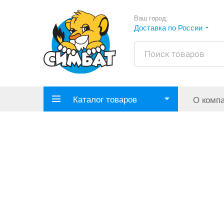
Ваш город:
Доставка по России
Каталог товаров
О комп