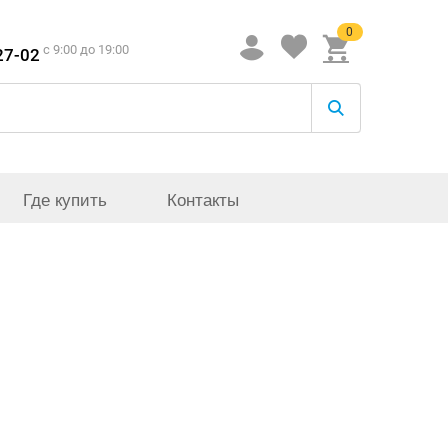
0
c 9:00 до 19:00
27-02
Где купить
Контакты