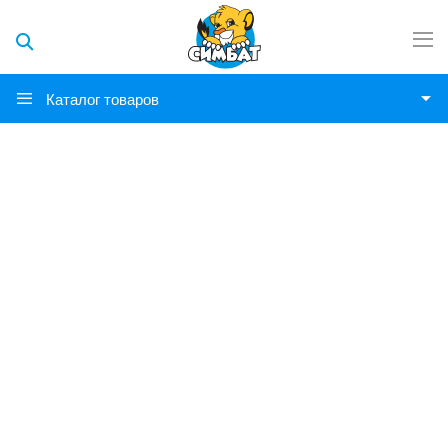
Каталог товаров