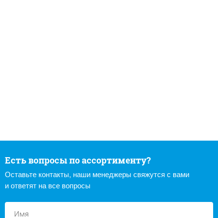
Есть вопросы по ассортименту?
Оставьте контакты, наши менеджеры свяжутся с вами
и ответят на все вопросы