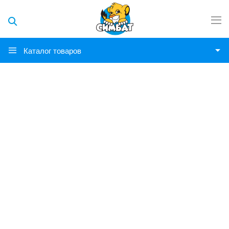
Каталог товаров