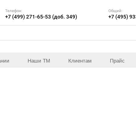
Телефон:
Общий:
+7 (499) 271-65-53 (доб. 349)
+7 (495) 9
ании
Наши ТМ
Клиентам
Прайс