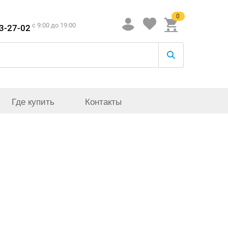
0
c 9:00 до 19:00
33-27-02
Где купить
Контакты