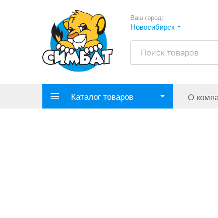
Ваш город:
Новосибирск
Каталог товаров
О комп