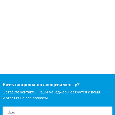
Есть вопросы по ассортименту?
Оставьте контакты, наши менеджеры свяжутся с вами
и ответят на все вопросы