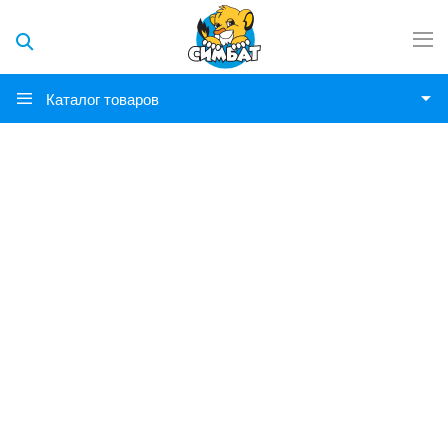
Каталог товаров