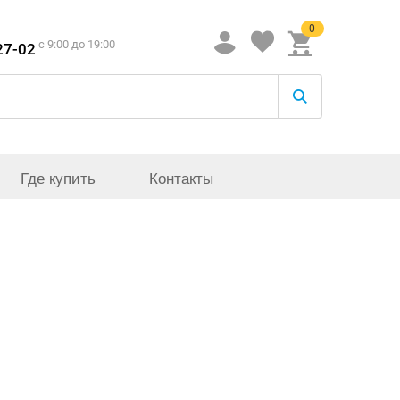
0
c 9:00 до 19:00
27-02
Где купить
Контакты