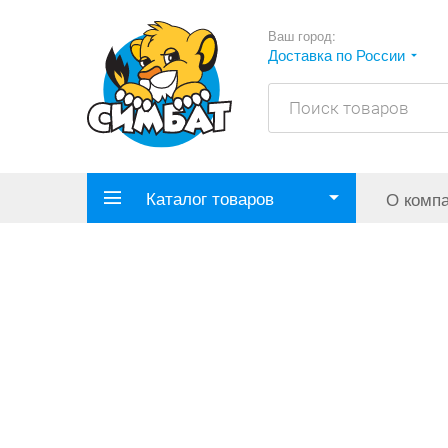
Ваш город:
Доставка по России
Каталог товаров
О комп