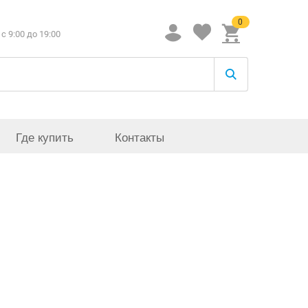
0
c 9:00 до 19:00
Где купить
Контакты