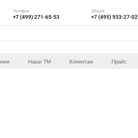
Телефон:
Общий:
+7 (499) 271-65-53
+7 (495) 933-27-02
ании
Наши ТМ
Клиентам
Прайс