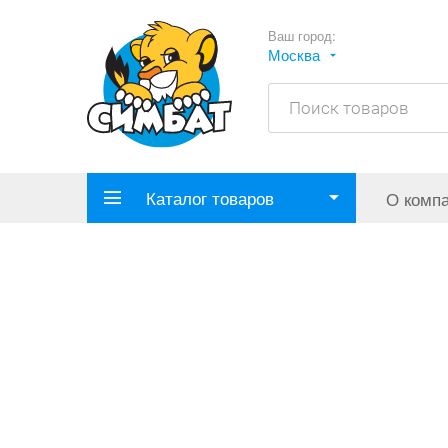
Ваш город:
Москва
Каталог товаров
О комп