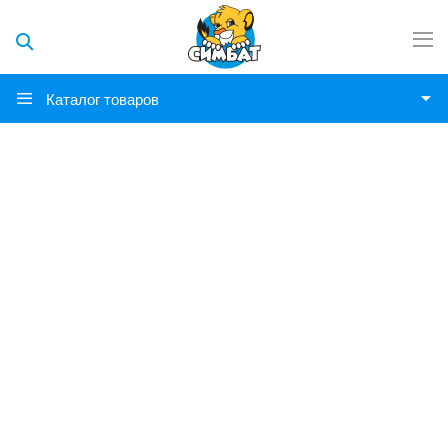
Каталог товаров