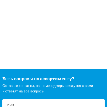
Есть вопросы по ассортименту?
Оставьте контакты, наши менеджеры свяжутся с вами
и ответят на все вопросы