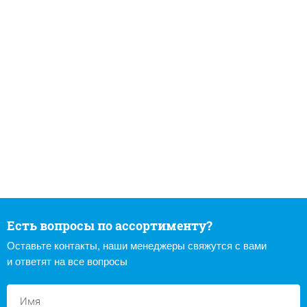
Есть вопросы по ассортименту?
Оставьте контакты, наши менеджеры свяжутся с вами
и ответят на все вопросы