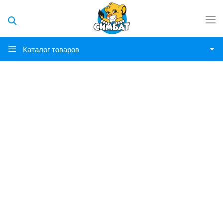
Каталог товаров