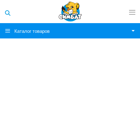
Каталог товаров