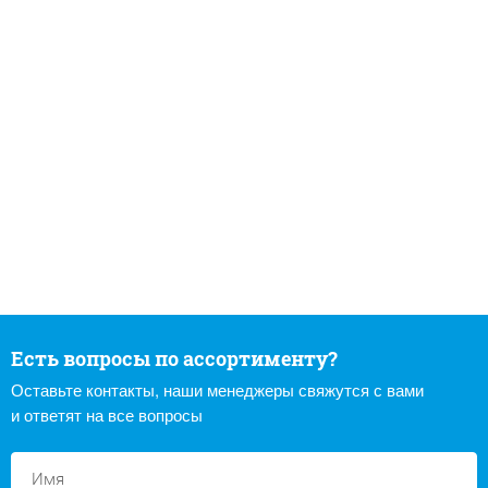
Есть вопросы по ассортименту?
Оставьте контакты, наши менеджеры свяжутся с вами
и ответят на все вопросы