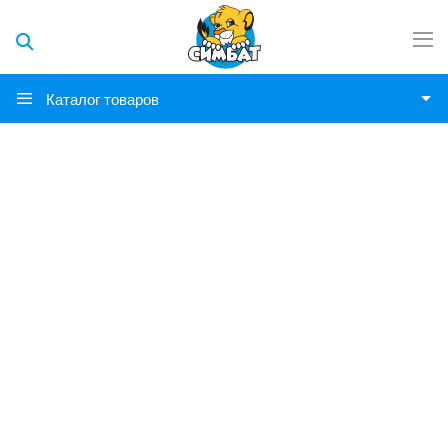
Каталог товаров