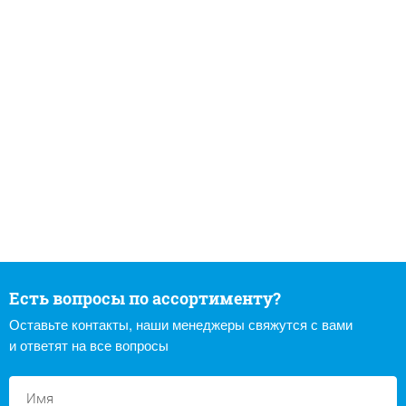
Есть вопросы по ассортименту?
Оставьте контакты, наши менеджеры свяжутся с вами
и ответят на все вопросы