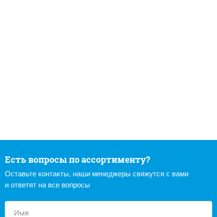
Есть вопросы по ассортименту?
Оставьте контакты, наши менеджеры свяжутся с вами
и ответят на все вопросы