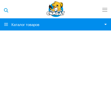
Каталог товаров