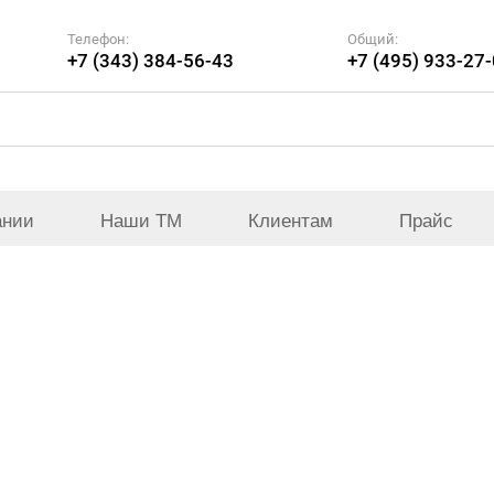
Телефон:
Общий:
+7 (343) 384-56-43
+7 (495) 933-27
ании
Наши ТМ
Клиентам
Прайс