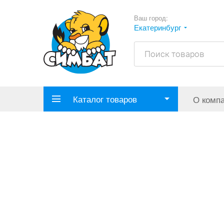
Ваш город:
Екатеринбург
Каталог товаров
О комп