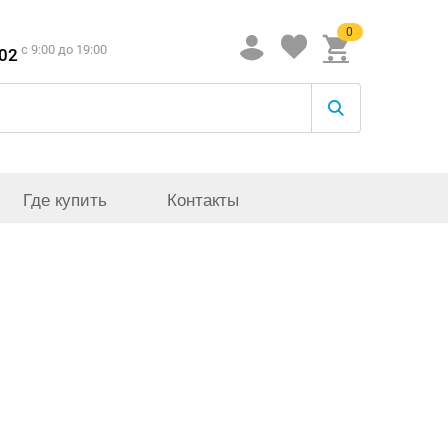
0
c 9:00 до 19:00
-02
Где купить
Контакты