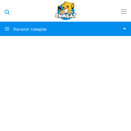
Каталог товаров