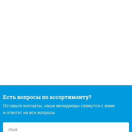
Есть вопросы по ассортименту?
Оставьте контакты, наши менеджеры свяжутся с вами
и ответят на все вопросы