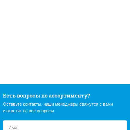
Есть вопросы по ассортименту?
Оставьте контакты, наши менеджеры свяжутся с вами
и ответят на все вопросы