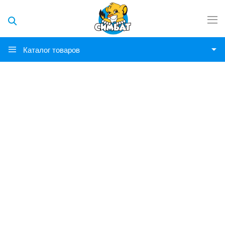
Каталог товаров