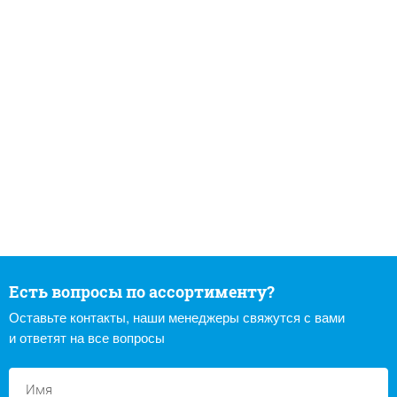
Есть вопросы по ассортименту?
Оставьте контакты, наши менеджеры свяжутся с вами
и ответят на все вопросы