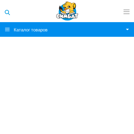
Каталог товаров