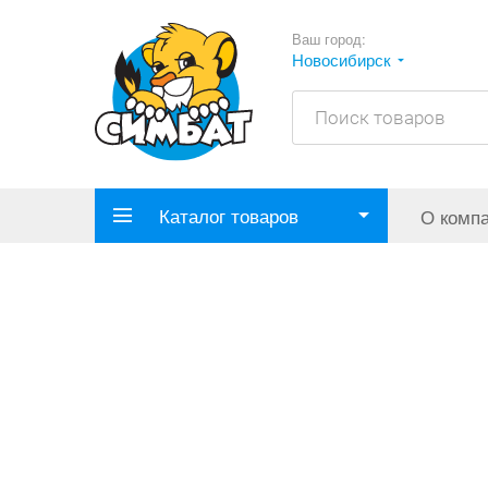
Ваш город:
Новосибирск
Каталог товаров
О комп