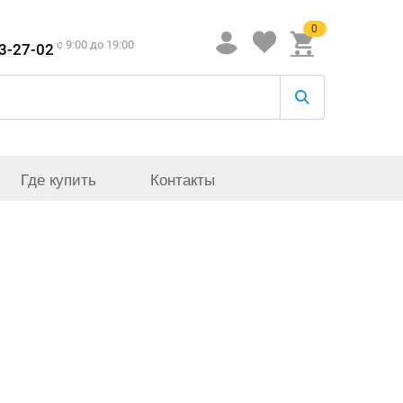
0
c 9:00 до 19:00
33-27-02
Где купить
Контакты