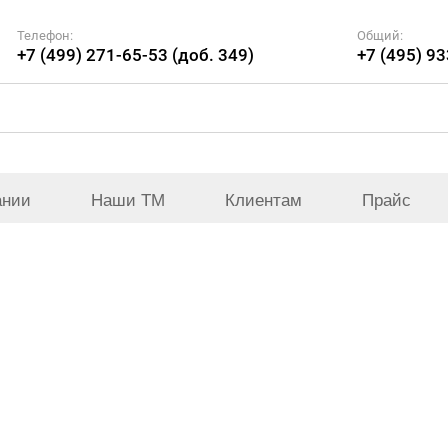
Телефон:
Общий:
+7 (499) 271-65-53 (доб. 349)
+7 (495) 9
ании
Наши ТМ
Клиентам
Прайс