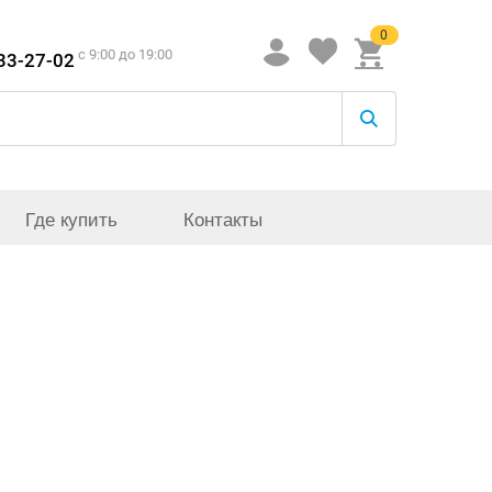
0
c 9:00 до 19:00
933-27-02
Где купить
Контакты