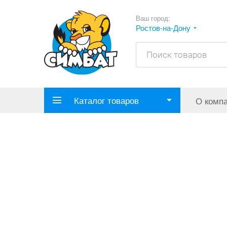
Ваш город:
Ростов-на-Дону
Каталог товаров
О комп