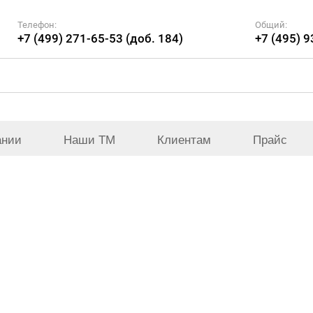
Телефон:
Общий:
+7 (499) 271-65-53 (доб. 184)
+7 (495) 
ании
Наши ТМ
Клиентам
Прайс