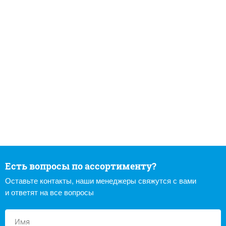
Есть вопросы по ассортименту?
Оставьте контакты, наши менеджеры свяжутся с вами
и ответят на все вопросы