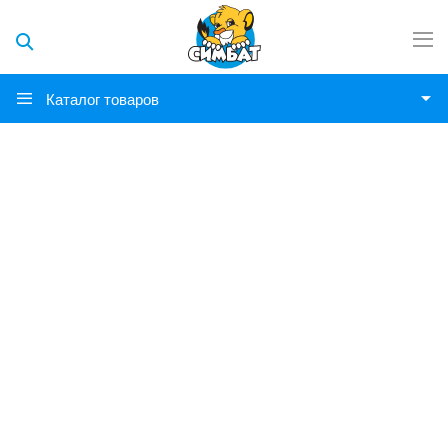
Каталог товаров