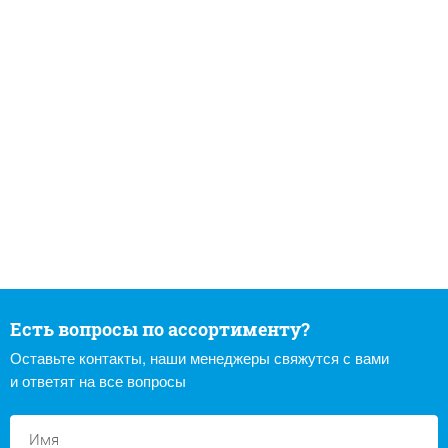
Есть вопросы по ассортименту?
Оставьте контакты, наши менеджеры свяжутся с вами
и ответят на все вопросы