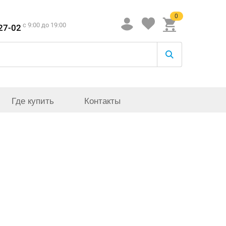
0
c 9:00 до 19:00
-27-02
Где купить
Контакты