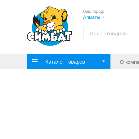
Ваш город:
Алматы
Каталог товаров
О комп