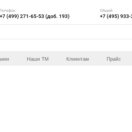
Телефон:
Общий:
+7 (499) 271-65-53 (доб. 193)
+7 (495) 933
ании
Наши ТМ
Клиентам
Прайс