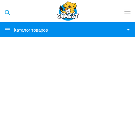
Каталог товаров