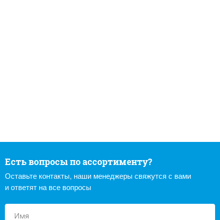
Есть вопросы по ассортименту?
Оставьте контакты, наши менеджеры свяжутся с вами
и ответят на все вопросы