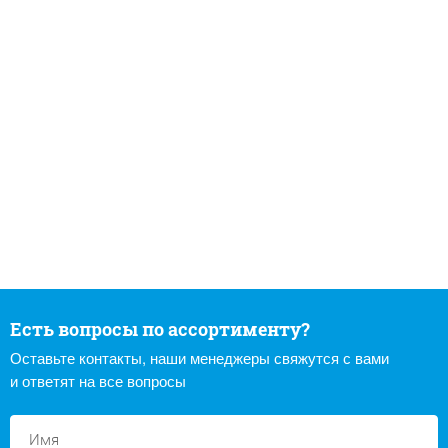
Есть вопросы по ассортименту?
Оставьте контакты, наши менеджеры свяжутся с вами
и ответят на все вопросы