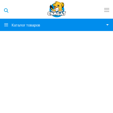
Каталог товаров